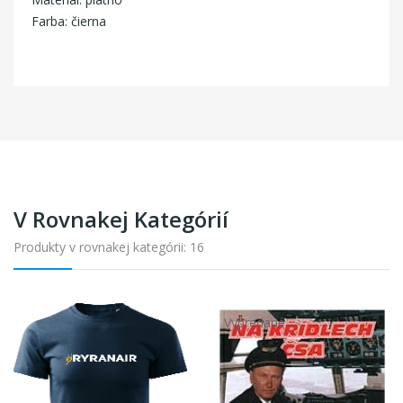
Farba: čierna
V Rovnakej Kategórií
Produkty v rovnakej kategórii: 16
Vypredané