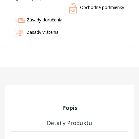
Obchodné podmienky
Zásady doručenia
Zásady vrátenia
Popis
Detaily Produktu