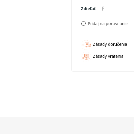
Zdieľať
Pridaj na porovnanie
Zásady doručenia
Zásady vrátenia