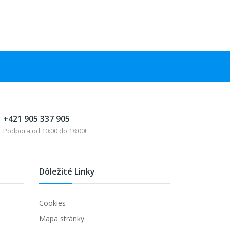
+421 905 337 905
Podpora od 10:00 do 18:00!
Dôležité Linky
Cookies
Mapa stránky