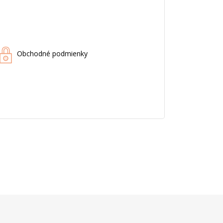
Obchodné podmienky