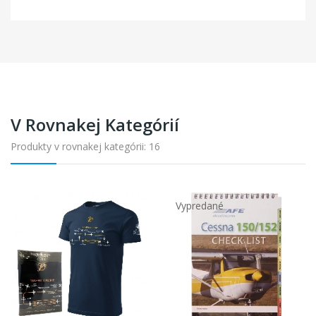
V Rovnakej Kategórií
Produkty v rovnakej kategórii: 16
Vypredané