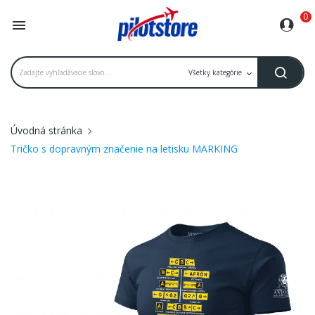
0

Úvodná stránka
Tričko s dopravným značenie na letisku MARKING