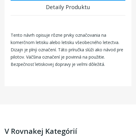
Detaily Produktu
Tento návrh opisuje rôzne prvky označovania na
komerčnom letisku alebo letisku všeobecného letectva.
Dizajn je plný označení. Táto príručka slúži ako návod pre
pilotov. Väčšina označení je povinná na použitie.
Bezpečnosť letiskovej dopravy je veľmi dôležitá.
V Rovnakej Kategórií