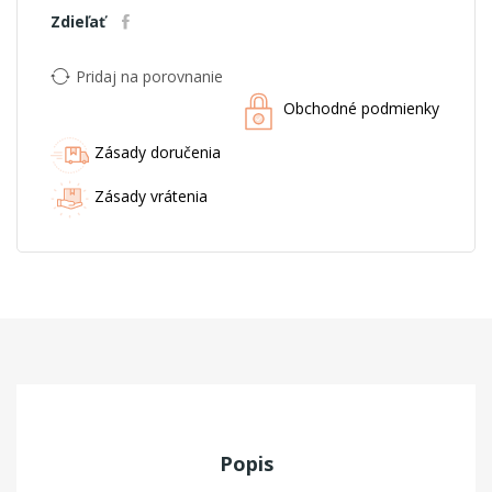
Zdieľať
Pridaj na porovnanie
Obchodné podmienky
Zásady doručenia
Zásady vrátenia
Popis